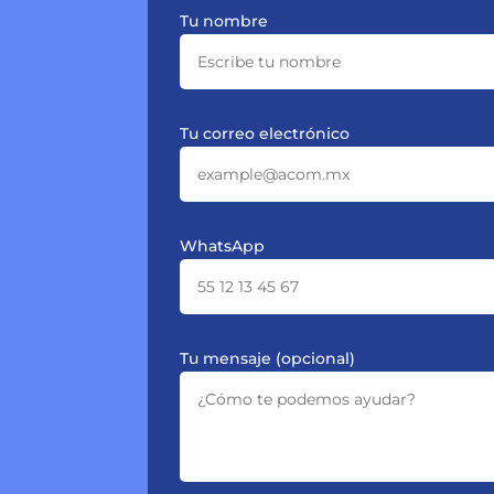
Tu nombre
Tu correo electrónico
WhatsApp
Tu mensaje (opcional)