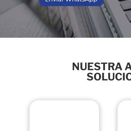
NUESTRA A
SOLUCIO