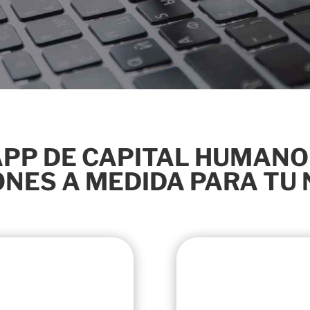
PP DE CAPITAL HUMANO
NES A MEDIDA PARA TU