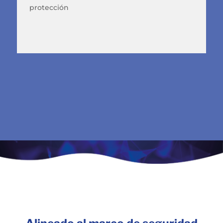
protección