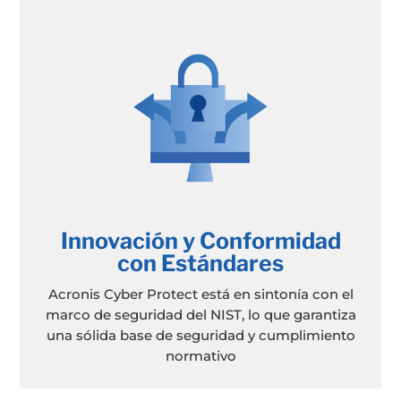
Innovación y Conformidad
con Estándares
Acronis Cyber Protect está en sintonía con el
marco de seguridad del NIST, lo que garantiza
una sólida base de seguridad y cumplimiento
normativo