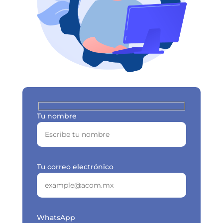
Tu nombre
Tu correo electrónico
WhatsApp