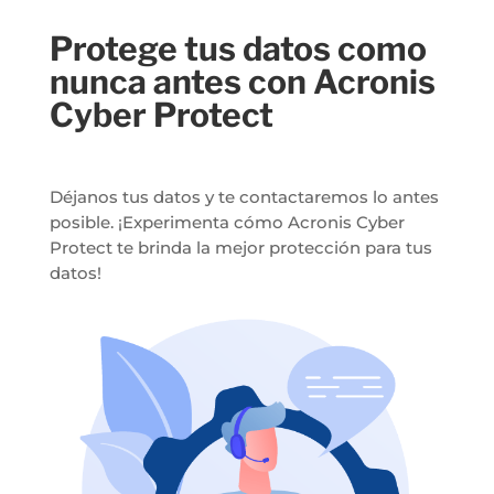
Protege tus datos como
nunca antes con Acronis
Cyber Protect
Déjanos tus datos y te contactaremos lo antes
posible. ¡Experimenta cómo Acronis Cyber
Protect te brinda la mejor protección para tus
datos!