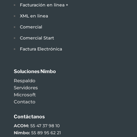
Facturación en línea +
XML en linea
Comercial
Comercial Start
Factura Electrónica
Soluciones Nimbo
Respaldo
Servidores
Microsoft
Contacto
Contáctanos
ACOM:
55 47 37 98 10
Nimbo:
55 89 95 62 21