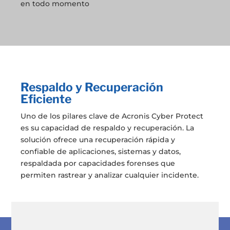
en todo momento
Respaldo y Recuperación
Eficiente
Uno de los pilares clave de Acronis Cyber Protect
es su capacidad de respaldo y recuperación. La
solución ofrece una recuperación rápida y
confiable de aplicaciones, sistemas y datos,
respaldada por capacidades forenses que
permiten rastrear y analizar cualquier incidente.