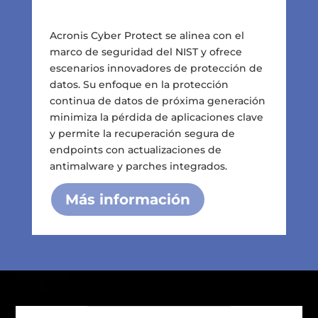
Acronis Cyber Protect se alinea con el
marco de seguridad del NIST y ofrece
escenarios innovadores de protección de
datos. Su enfoque en la protección
continua de datos de próxima generación
minimiza la pérdida de aplicaciones clave
y permite la recuperación segura de
endpoints con actualizaciones de
antimalware y parches integrados.
Más información