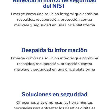
Alineado al marco de seguridad
del NIST
Emerge como una solución integral que combina
respaldos, recuperación, protección contra
malware y seguridad en una única plataforma
Respalda tu información
Emerge como una solución integral que combina
respaldos, recuperación, protección contra
malware y seguridad en una única plataforma
Soluciones en seguridad
Ofrecemos a las empresas las herramientas
necesarias para enfrentar los desafíos digitales