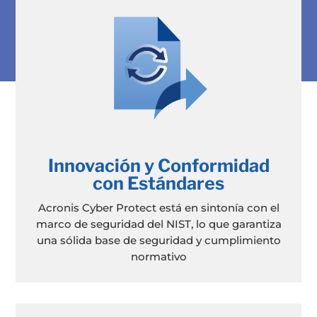
Innovación y Conformidad
con Estándares
Acronis Cyber Protect está en sintonía con el
marco de seguridad del NIST, lo que garantiza
una sólida base de seguridad y cumplimiento
normativo