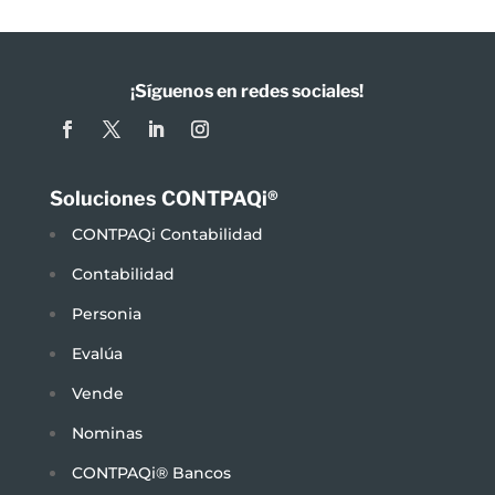
¡Síguenos en redes sociales!
Soluciones CONTPAQi®
CONTPAQi Contabilidad
Contabilidad
Personia
Evalúa
Vende
Nominas
CONTPAQi® Bancos