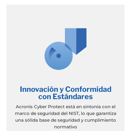
Innovación y Conformidad
con Estándares
Acronis Cyber Protect está en sintonía con el
marco de seguridad del NIST, lo que garantiza
una sólida base de seguridad y cumplimiento
normativo