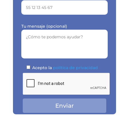
Tu mensaje (opcional)
Acepto la
política de privacidad
Enviar