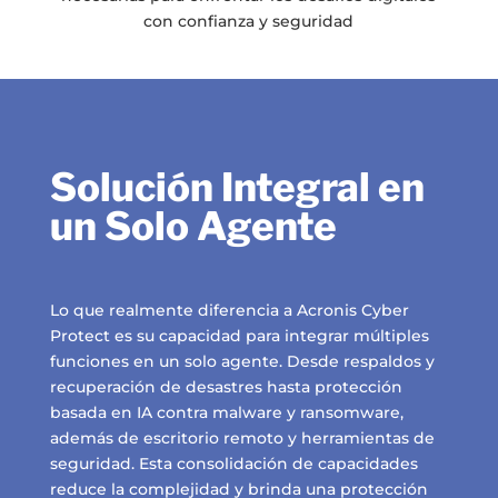
con confianza y seguridad
Solución Integral en
un Solo Agente
Lo que realmente diferencia a Acronis Cyber
Protect es su capacidad para integrar múltiples
funciones en un solo agente. Desde respaldos y
recuperación de desastres hasta protección
basada en IA contra malware y ransomware,
además de escritorio remoto y herramientas de
seguridad. Esta consolidación de capacidades
reduce la complejidad y brinda una protección