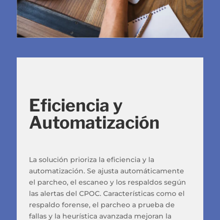
Eficiencia y
Automatización
La solución prioriza la eficiencia y la
automatización. Se ajusta automáticamente
el parcheo, el escaneo y los respaldos según
las alertas del CPOC. Características como el
respaldo forense, el parcheo a prueba de
fallas y la heurística avanzada mejoran la