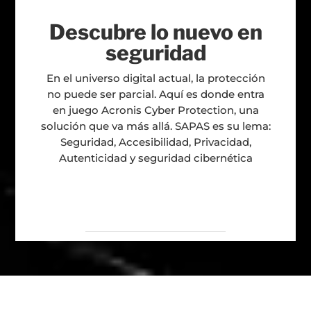
Descubre lo nuevo en
seguridad
En el universo digital actual, la protección
no puede ser parcial. Aquí es donde entra
en juego Acronis Cyber Protection, una
solución que va más allá. SAPAS es su lema:
Seguridad, Accesibilidad, Privacidad,
Autenticidad y seguridad cibernética