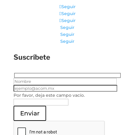
Seguir
Seguir
Seguir
Seguir
Seguir
Seguir
Suscríbete
Por favor, deja este campo vacío.
Enviar