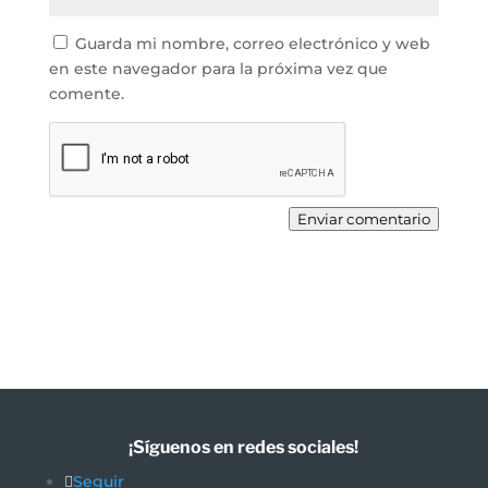
Guarda mi nombre, correo electrónico y web
en este navegador para la próxima vez que
comente.
Enviar comentario
¡Síguenos en redes sociales!
Seguir