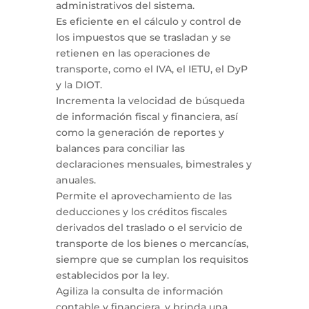
administrativos del sistema.
Es eficiente en el cálculo y control de
los impuestos que se trasladan y se
retienen en las operaciones de
transporte, como el IVA, el IETU, el DyP
y la DIOT.
Incrementa la velocidad de búsqueda
de información fiscal y financiera, así
como la generación de reportes y
balances para conciliar las
declaraciones mensuales, bimestrales y
anuales.
Permite el aprovechamiento de las
deducciones y los créditos fiscales
derivados del traslado o el servicio de
transporte de los bienes o mercancías,
siempre que se cumplan los requisitos
establecidos por la ley.
Agiliza la consulta de información
contable y financiera, y brinda una