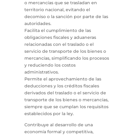
o mercancías que se trasladan en
territorio nacional, evitando el
decomiso o la sanción por parte de las
autoridades.
Facilita el cumplimiento de las
obligaciones fiscales y aduaneras
relacionadas con el traslado o el
servicio de transporte de los bienes o
mercancías, simplificando los procesos
y reduciendo los costos
administrativos.
Permite el aprovechamiento de las
deducciones y los créditos fiscales
derivados del traslado o el servicio de
transporte de los bienes o mercancías,
siempre que se cumplan los requisitos
establecidos por la ley.
Contribuye al desarrollo de una
economía formal y competitiva,