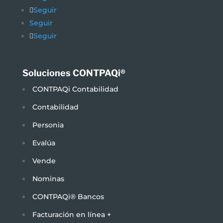
Seguir
Seguir
Seguir
Soluciones CONTPAQi®
CONTPAQi Contabilidad
Contabilidad
Personia
Evalúa
Vende
Nominas
CONTPAQi® Bancos
Facturación en línea +