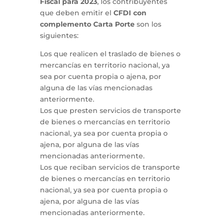
Fiscal para 2023
, los contribuyentes
que deben emitir el
CFDI con
complemento Carta Porte
son los
siguientes:
Los que realicen el traslado de bienes o
mercancías en territorio nacional, ya
sea por cuenta propia o ajena, por
alguna de las vías mencionadas
anteriormente.
Los que presten servicios de transporte
de bienes o mercancías en territorio
nacional, ya sea por cuenta propia o
ajena, por alguna de las vías
mencionadas anteriormente.
Los que reciban servicios de transporte
de bienes o mercancías en territorio
nacional, ya sea por cuenta propia o
ajena, por alguna de las vías
mencionadas anteriormente.