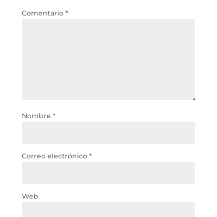
Comentario
*
Nombre
*
Correo electrónico
*
Web