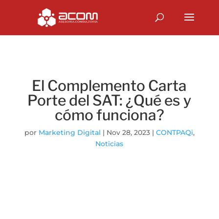
El Complemento Carta
Porte del SAT: ¿Qué es y
cómo funciona?
por
Marketing Digital
|
Nov 28, 2023
|
CONTPAQi
,
Noticias