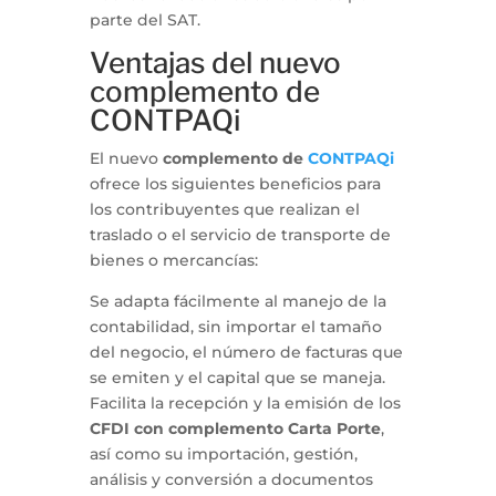
parte del SAT.
Ventajas del nuevo
complemento de
CONTPAQi
El nuevo
complemento de
CONTPAQi
ofrece los siguientes beneficios para
los contribuyentes que realizan el
traslado o el servicio de transporte de
bienes o mercancías:
Se adapta fácilmente al manejo de la
contabilidad, sin importar el tamaño
del negocio, el número de facturas que
se emiten y el capital que se maneja.
Facilita la recepción y la emisión de los
CFDI con complemento Carta Porte
,
así como su importación, gestión,
análisis y conversión a documentos