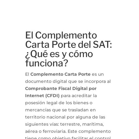
El Complemento
Carta Porte del SAT:
¿Qué es y cómo
funciona?
El
Complemento Carta Porte
es un
documento digital que se incorpora al
Comprobante Fiscal Digital por
Internet (CFDI)
para acreditar la
posesión legal de los bienes o
mercancías que se trasladan en
territorio nacional por alguna de las
siguientes vías: terrestre, marítima,
aérea o ferroviaria. Este complemento
tiene como objetivo facilitar el control