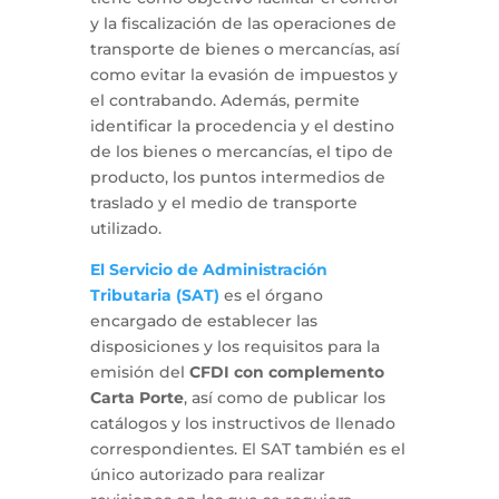
y la fiscalización de las operaciones de
transporte de bienes o mercancías, así
como evitar la evasión de impuestos y
el contrabando. Además, permite
identificar la procedencia y el destino
de los bienes o mercancías, el tipo de
producto, los puntos intermedios de
traslado y el medio de transporte
utilizado.
El Servicio de Administración
Tributaria (SAT)
es el órgano
encargado de establecer las
disposiciones y los requisitos para la
emisión del
CFDI con complemento
Carta Porte
, así como de publicar los
catálogos y los instructivos de llenado
correspondientes. El SAT también es el
único autorizado para realizar