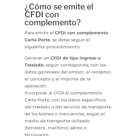
¿Cómo se emite el
CFDI con
complemento?
Para emitir el
CFDI con complemento
Carta Porte
, se debe seguir el
siguiente procedimiento:
Generar un
CFDI de tipo Ingreso o
Traslado
, según corresponda, con los
datos generales del emisor, el receptor,
el concepto y el importe de la
operación.
Incorporar al CFDI el complemento
Carta Porte, con los datos específicos
del traslado o del servicio de transporte
de los bienes o mercancías, según el
medio de transporte utilizado
(terrestre, marítimo, aéreo o
ferroviario).