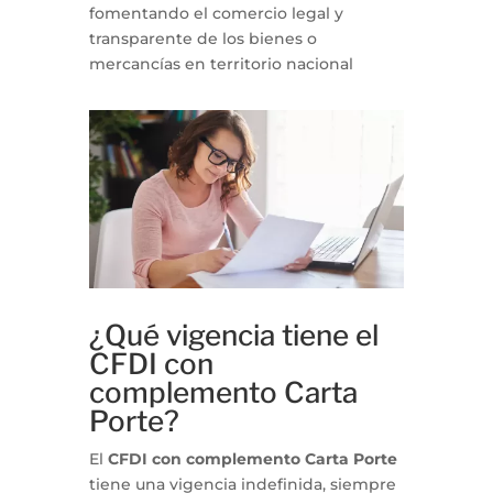
fomentando el comercio legal y
transparente de los bienes o
mercancías en territorio nacional
¿Qué vigencia tiene el
CFDI con
complemento Carta
Porte?
El
CFDI con complemento Carta Porte
tiene una vigencia indefinida, siempre