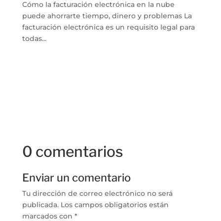
Cómo la facturación electrónica en la nube
puede ahorrarte tiempo, dinero y problemas La
facturación electrónica es un requisito legal para
todas...
0 comentarios
Enviar un comentario
Tu dirección de correo electrónico no será
publicada.
Los campos obligatorios están
marcados con
*