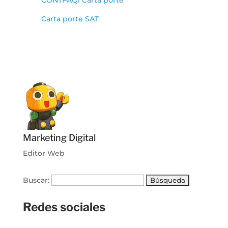
Carta porte SAT
Marketing Digital
Editor Web
Buscar:
Redes sociales