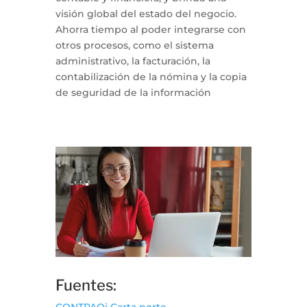
visión global del estado del negocio.
Ahorra tiempo al poder integrarse con
otros procesos, como el sistema
administrativo, la facturación, la
contabilización de la nómina y la copia
de seguridad de la información
Fuentes:
CONTPAQi Carta porte