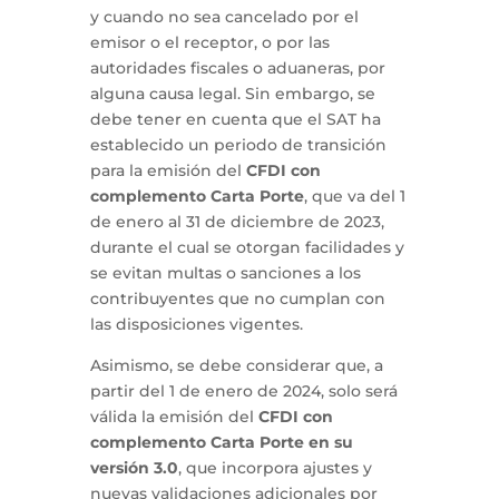
y cuando no sea cancelado por el
emisor o el receptor, o por las
autoridades fiscales o aduaneras, por
alguna causa legal. Sin embargo, se
debe tener en cuenta que el SAT ha
establecido un periodo de transición
para la emisión del
CFDI con
complemento Carta Porte
, que va del 1
de enero al 31 de diciembre de 2023,
durante el cual se otorgan facilidades y
se evitan multas o sanciones a los
contribuyentes que no cumplan con
las disposiciones vigentes.
Asimismo, se debe considerar que, a
partir del 1 de enero de 2024, solo será
válida la emisión del
CFDI con
complemento Carta Porte en su
versión 3.0
, que incorpora ajustes y
nuevas validaciones adicionales por