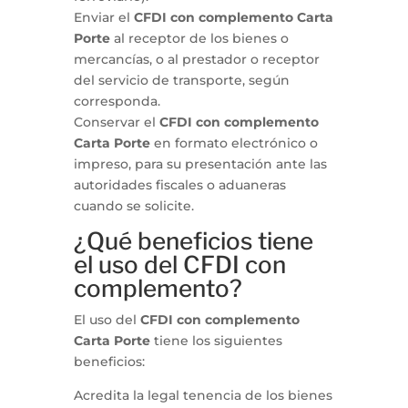
Enviar el
CFDI con complemento Carta
Porte
al receptor de los bienes o
mercancías, o al prestador o receptor
del servicio de transporte, según
corresponda.
Conservar el
CFDI con complemento
Carta Porte
en formato electrónico o
impreso, para su presentación ante las
autoridades fiscales o aduaneras
cuando se solicite.
¿Qué beneficios tiene
el uso del CFDI con
complemento?
El uso del
CFDI con complemento
Carta Porte
tiene los siguientes
beneficios:
Acredita la legal tenencia de los bienes